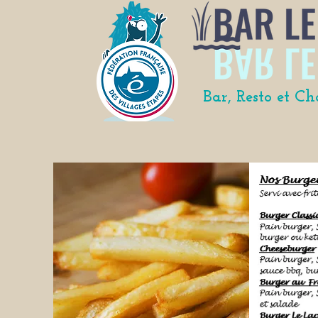
Bar, Resto et C