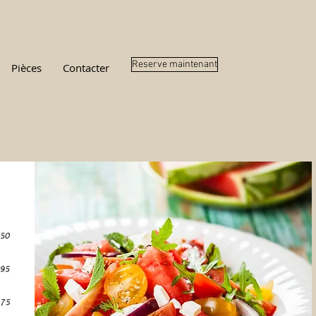
Reserve maintenant
Pièces
Contacter